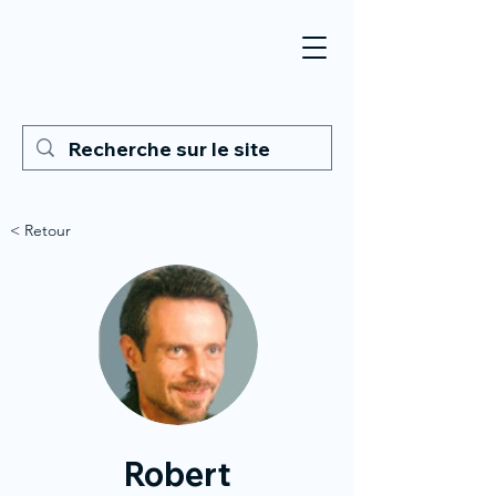
< Retour
Robert