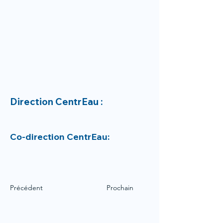
Direction CentrEau :
Co-direction CentrEau:
Précédent
Prochain