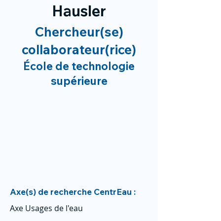
Hausler
Chercheur(se)
collaborateur(rice)
École de technologie
supérieure
Axe(s) de recherche CentrEau :
Axe Usages de l'eau