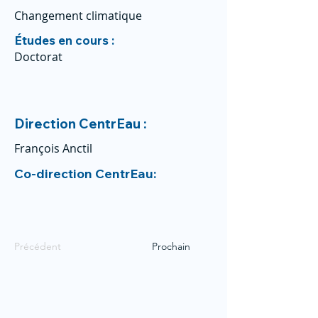
Changement climatique
Études en cours :
Doctorat
Direction CentrEau :
François Anctil
Co-direction CentrEau:
Précédent
Prochain