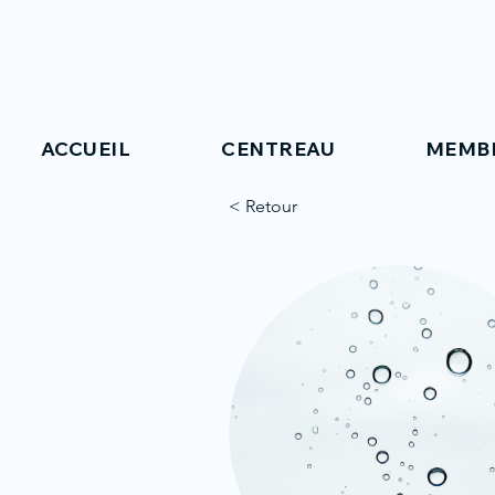
ACCUEIL
CENTREAU
MEMB
< Retour