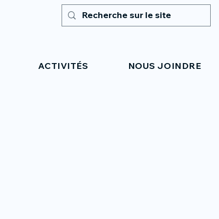
ACTIVITÉS
NOUS JOINDRE