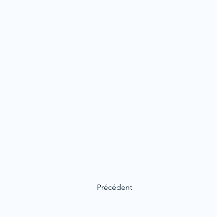
Précédent