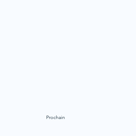
Prochain