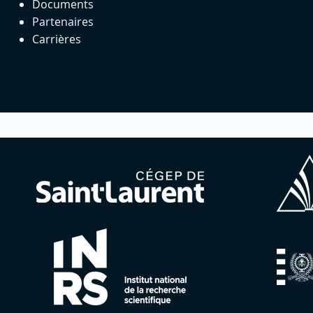
Documents
Partenaires
Carrières