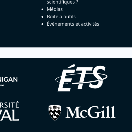
scientifiques ?
Médias
Boîte à outils
Événements et activités