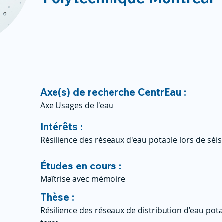
Axe(s) de recherche CentrEau :
Axe Usages de l'eau
Intérêts :
Résilience des réseaux d'eau potable lors de sé
Études en cours :
Maîtrise avec mémoire
Thèse :
Résilience des réseaux de distribution d’eau po