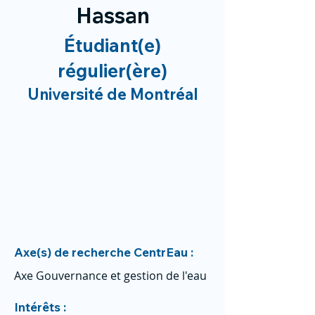
Hassan
Étudiant(e)
régulier(ère)
Université de Montréal
Axe(s) de recherche CentrEau :
Axe Gouvernance et gestion de l'eau
Intérêts :