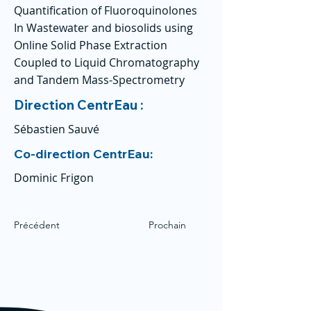
Quantification of Fluoroquinolones
In Wastewater and biosolids using
Online Solid Phase Extraction
Coupled to Liquid Chromatography
and Tandem Mass-Spectrometry
Direction CentrEau :
Sébastien Sauvé
Co-direction CentrEau:
Dominic Frigon
Précédent
Prochain