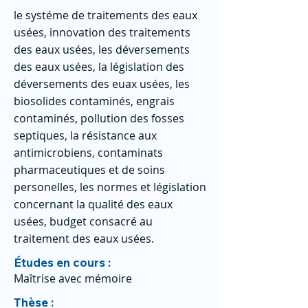
le systéme de traitements des eaux
usées, innovation des traitements
des eaux usées, les déversements
des eaux usées, la législation des
déversements des euax usées, les
biosolides contaminés, engrais
contaminés, pollution des fosses
septiques, la résistance aux
antimicrobiens, contaminats
pharmaceutiques et de soins
personelles, les normes et législation
concernant la qualité des eaux
usées, budget consacré au
traitement des eaux usées.
Études en cours :
Maîtrise avec mémoire
Thèse :