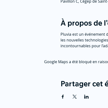
Pavillon C, Cégep de Saint
À propos de 
Pluvia est un événement de
les nouvelles technologies
incontournables pour l’ad
Google Maps a été bloqué en raiso
Partager cet