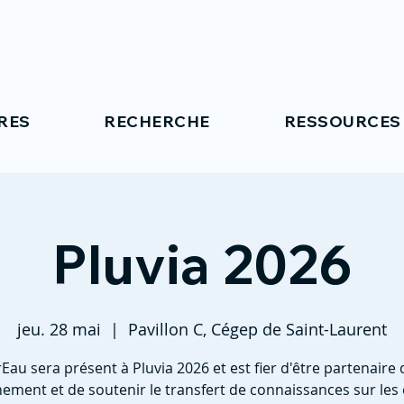
RES
RECHERCHE
RESSOURCES
Pluvia 2026
jeu. 28 mai
  |  
Pavillon C, Cégep de Saint-Laurent
Eau sera présent à Pluvia 2026 et est fier d'être partenaire 
ement et de soutenir le transfert de connaissances sur les