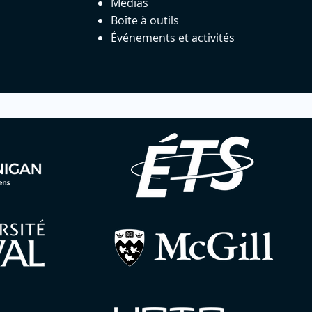
Médias
Boîte à outils
Événements et activités