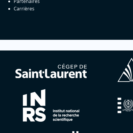
Partenaires
Carrières