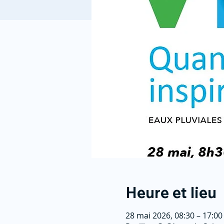
Heure et lieu
28 mai 2026, 08:30 – 17:00