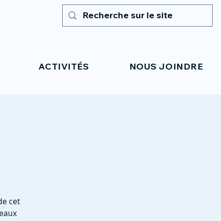
ACTIVITÉS
NOUS JOINDRE
de cet
 eaux