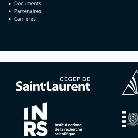
Documents
Partenaires
Carrières