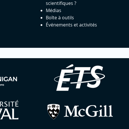
scientifiques ?
Médias
Boîte à outils
Événements et activités