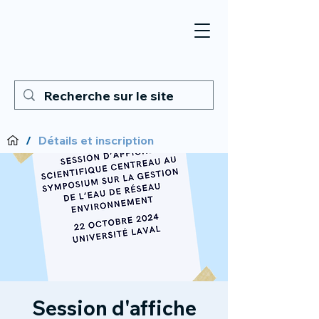
/
Détails et inscription
Session d'affiche