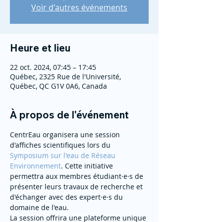
Voir d'autres événements
Heure et lieu
22 oct. 2024, 07:45 – 17:45
Québec, 2325 Rue de l'Université,
Québec, QC G1V 0A6, Canada
À propos de l'événement
CentrEau organisera une session 
d'affiches scientifiques lors du 
Symposium sur l'eau de Réseau 
Environnement
. Cette initiative 
permettra aux membres étudiant·e·s de 
présenter leurs travaux de recherche et 
d'échanger avec des expert·e·s du 
domaine de l'eau.
La session offrira une plateforme unique 