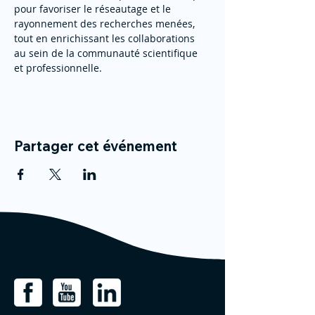
pour favoriser le réseautage et le 
rayonnement des recherches menées, 
tout en enrichissant les collaborations 
au sein de la communauté scientifique 
et professionnelle. 
Partager cet événement