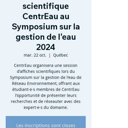
scientifique
CentrEau au
Symposium sur la
gestion de l'eau
2024
mar. 22 oct.
  |  
Québec
CentrEau organisera une session
d'affiches scientifiques lors du
Symposium sur la gestion de l'eau de
Réseau Environnement, offrant aux
étudiant·e·s membres de CentrEau
l'opportunité de présenter leurs
recherches et de réseauter avec des
expert·e·s du domaine.
Les inscriptions sont closes