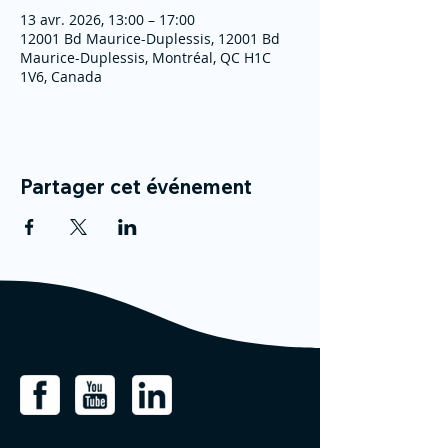
13 avr. 2026, 13:00 – 17:00
12001 Bd Maurice-Duplessis, 12001 Bd
Maurice-Duplessis, Montréal, QC H1C
1V6, Canada
Partager cet événement