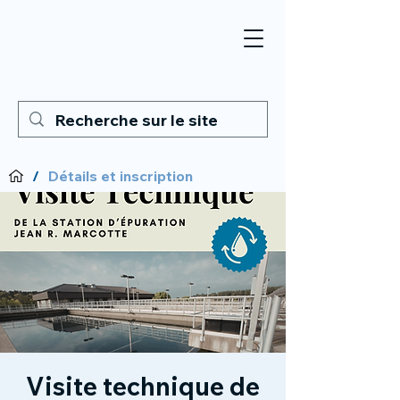
/
Détails et inscription
Visite technique de