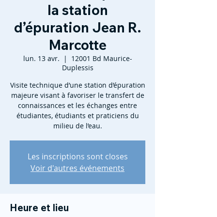
la station
d’épuration Jean R.
Marcotte
lun. 13 avr.
  |  
12001 Bd Maurice-
Duplessis
Visite technique d’une station d’épuration
majeure visant à favoriser le transfert de
connaissances et les échanges entre
étudiantes, étudiants et praticiens du
milieu de l’eau.
Les inscriptions sont closes
Voir d'autres événements
Heure et lieu