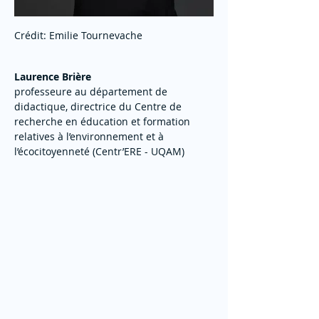
Crédit: Emilie Tournevache
Laurence Brière
professeure au département de 
didactique, directrice du Centre de 
recherche en éducation et formation 
relatives à l’environnement et à 
l’écocitoyenneté (Centr’ERE - UQAM) 