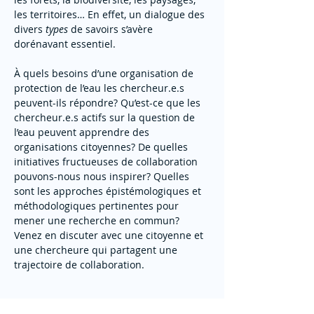
les territoires… En effet, un dialogue des 
divers 
types
 de savoirs s’avère 
dorénavant essentiel. 
À quels besoins d’une organisation de 
protection de l’eau les chercheur.e.s 
peuvent-ils répondre? Qu’est-ce que les 
chercheur.e.s actifs sur la question de 
l’eau peuvent apprendre des 
organisations citoyennes? De quelles 
initiatives fructueuses de collaboration 
pouvons-nous nous inspirer? Quelles 
sont les approches épistémologiques et 
méthodologiques pertinentes pour 
mener une recherche en commun? 
Venez en discuter avec une citoyenne et 
une chercheure qui partagent une 
trajectoire de collaboration.
ÉCHANGES ET DISCUSSIONS