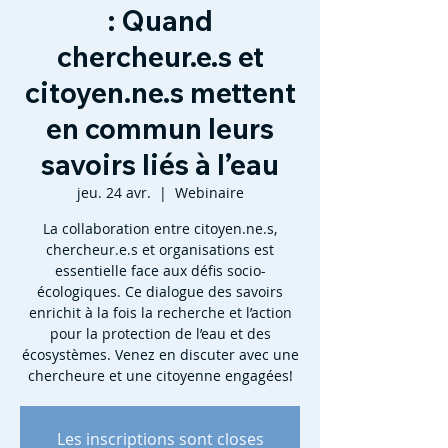
: Quand
chercheur.e.s et
citoyen.ne.s mettent
en commun leurs
savoirs liés à l’eau
jeu. 24 avr.
  |  
Webinaire
La collaboration entre citoyen.ne.s,
chercheur.e.s et organisations est
essentielle face aux défis socio-
écologiques. Ce dialogue des savoirs
enrichit à la fois la recherche et l’action
pour la protection de l’eau et des
écosystèmes. Venez en discuter avec une
chercheure et une citoyenne engagées!
Les inscriptions sont closes