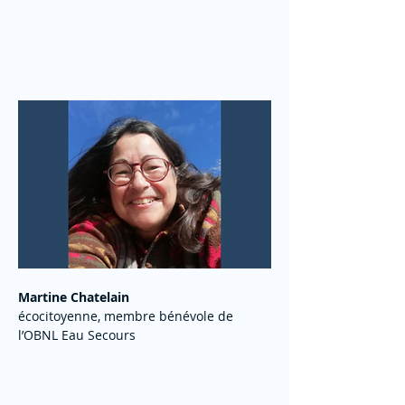
Martine Chatelain
écocitoyenne, membre bénévole de 
l’OBNL Eau Secours 