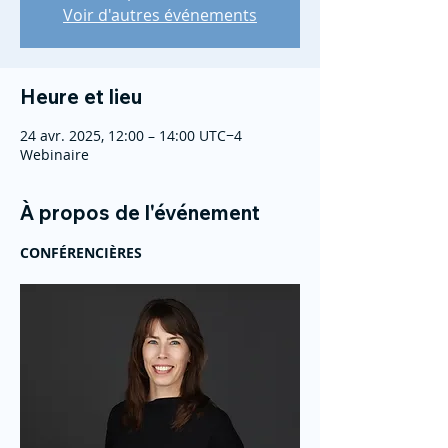
Voir d'autres événements
Heure et lieu
24 avr. 2025, 12:00 – 14:00 UTC−4
Webinaire
À propos de l'événement
CONFÉRENCIÈRES