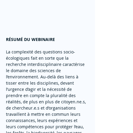
RÉSUMÉ DU WEBINAIRE
La complexité des questions socio-
écologiques fait en sorte que la 
recherche interdisciplinaire caractérise 
le domaine des sciences de 
l’environnement. Au-delà des liens à 
tisser entre les disciplines, devant 
l’urgence d’agir et la nécessité de 
prendre en compte la pluralité des 
réalités, de plus en plus de citoyen.ne.s, 
de chercheur.e.s et d’organisations 
travaillent à mettre en commun leurs 
connaissances, leurs expériences et 
leurs compétences pour protéger l’eau, 
les forêts, la biodiversité, les paysages, 