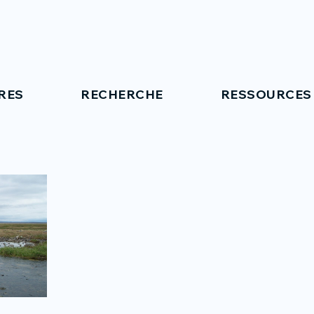
RES
RECHERCHE
RESSOURCES