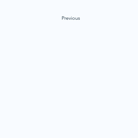
Previous