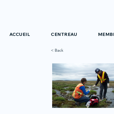
ACCUEIL
CENTREAU
MEMB
< Back