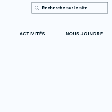
ACTIVITÉS
NOUS JOINDRE