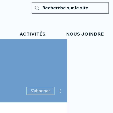
ACTIVITÉS
NOUS JOINDRE
Plus d'actions
S'abonner