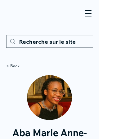
< Back
Aba Marie Anne-