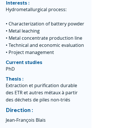
Interests :
Hydrometallurgical process:
• Characterization of battery powder
• Metal leaching
• Metal concentrate production line
• Technical and economic evaluation
• Project management
Current studies
PhD
Thesis :
Extraction et purification durable
des ETR et autres métaux à partir
des déchets de piles non-triés
Direction :
Jean-François Blais