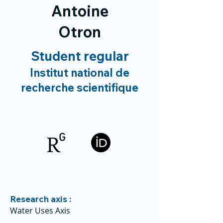
Antoine
Otron
Student regular
Institut national de
recherche scientifique
Research axis :
Water Uses Axis