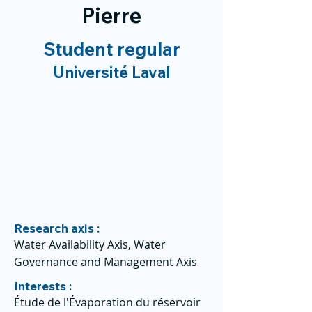
Pierre
Student regular
Université Laval
Research axis :
Water Availability Axis, Water
Governance and Management Axis
Interests :
Étude de l'Évaporation du réservoir