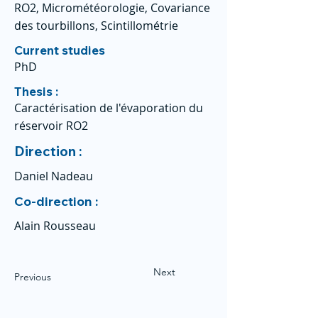
RO2, Micrométéorologie, Covariance
des tourbillons, Scintillométrie
Current studies
PhD
Thesis :
Caractérisation de l'évaporation du
réservoir RO2
Direction :
Daniel Nadeau
Co-direction :
Alain Rousseau
Next
Previous