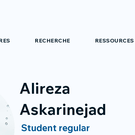
RES
RECHERCHE
RESSOURCES
Alireza
Askarinejad
Student regular