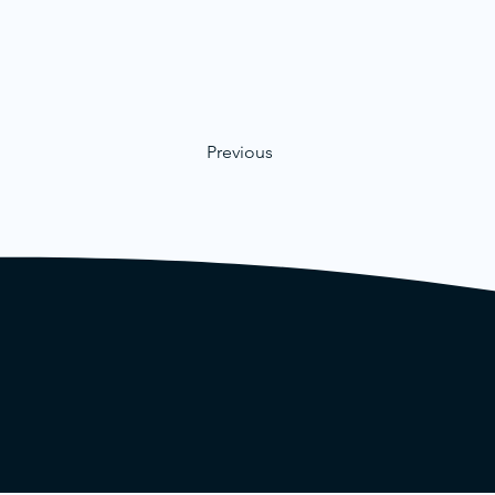
Previous