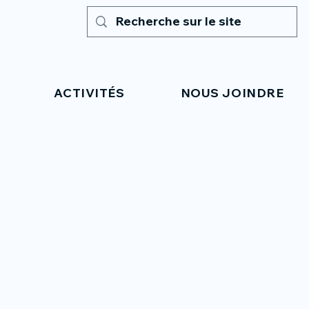
ACTIVITÉS
NOUS JOINDRE