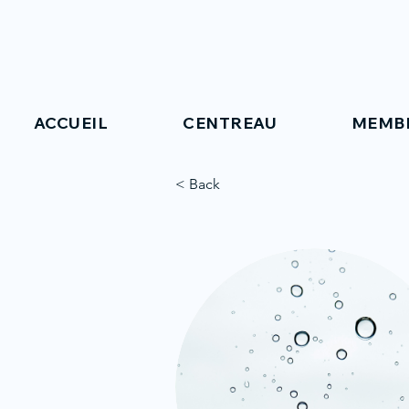
ACCUEIL
CENTREAU
MEMB
< Back