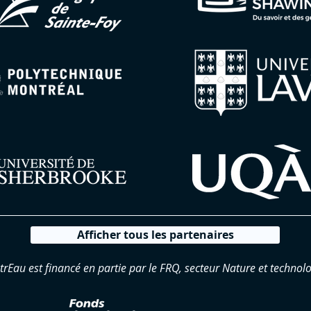
Afficher tous les partenaires
trEau est financé en partie par le FRQ, secteur Nature et technolo