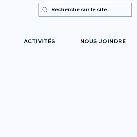
ACTIVITÉS
NOUS JOINDRE