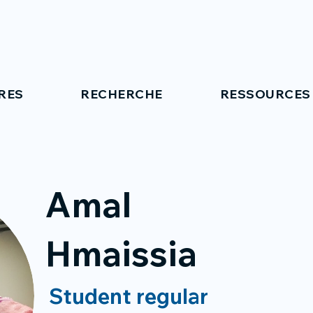
RES
RECHERCHE
RESSOURCES
Amal
Hmaissia
Student regular