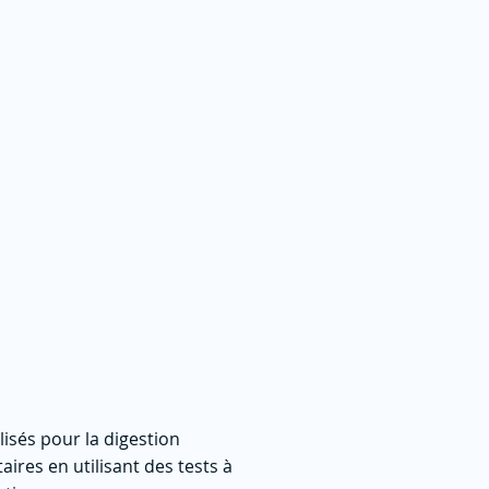
isés pour la digestion
ires en utilisant des tests à