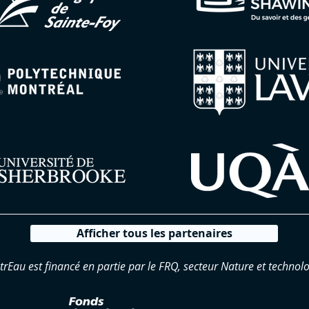
Afficher tous les partenaires
trEau est financé en partie par le FRQ, secteur Nature et technolo