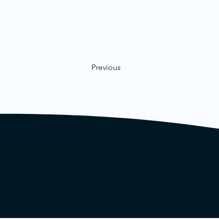
Previous