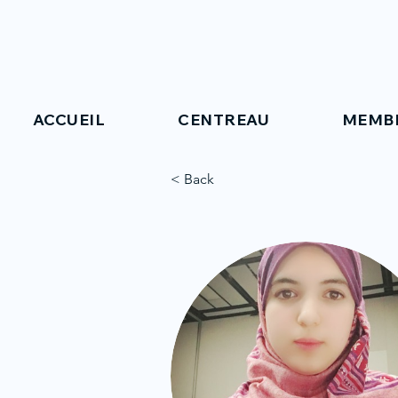
ACCUEIL
CENTREAU
MEMB
< Back