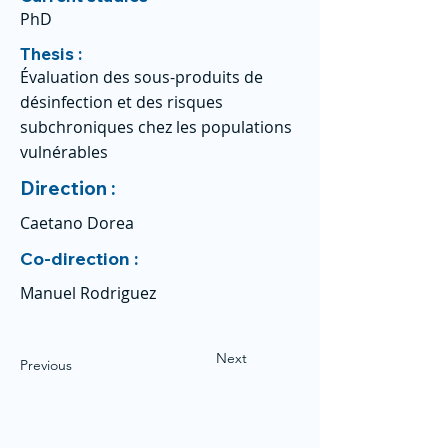
PhD
Thesis :
Évaluation des sous-produits de
désinfection et des risques
subchroniques chez les populations
vulnérables
Direction :
Caetano Dorea
Co-direction :
Manuel Rodriguez
Next
Previous