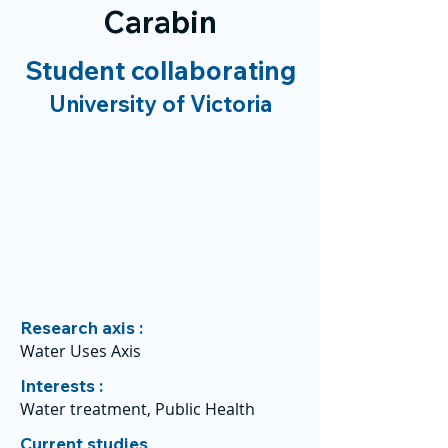
Carabin
Student collaborating
University of Victoria
Research axis :
Water Uses Axis
Interests :
Water treatment, Public Health
Current studies