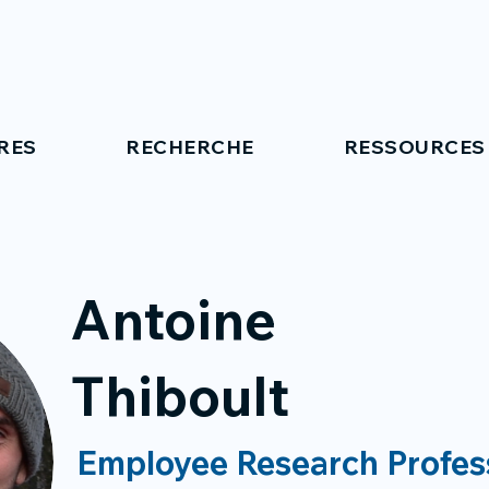
RES
RECHERCHE
RESSOURCES
Antoine
Thiboult
Employee Research Profes