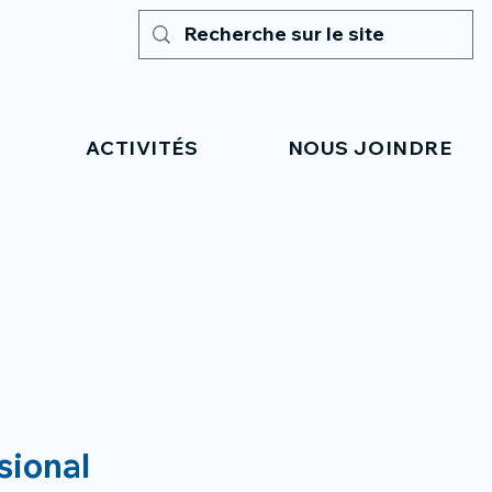
ACTIVITÉS
NOUS JOINDRE
sional