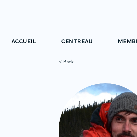
ACCUEIL
CENTREAU
MEMB
< Back