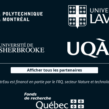
Afficher tous les partenaires
trEau est financé en partie par le FRQ, secteur Nature et technolo