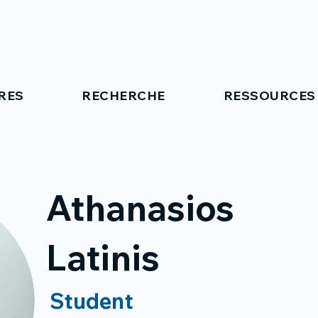
RES
RECHERCHE
RESSOURCES
Athanasios
Latinis
Student