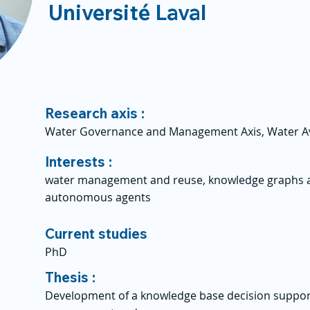
Université Laval
Research axis :
Water Governance and Management Axis, Water Avai
Interests :
water management and reuse, knowledge graphs an
autonomous agents
Current studies
PhD
Thesis :
Development of a knowledge base decision suppor