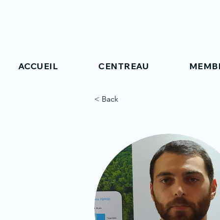
ACCUEIL
CENTREAU
MEMB
< Back