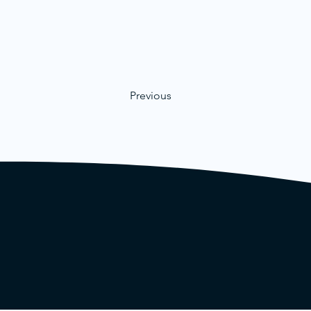
Previous