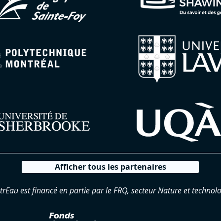
Afficher tous les partenaires
trEau est financé en partie par le FRQ, secteur Nature et technolo