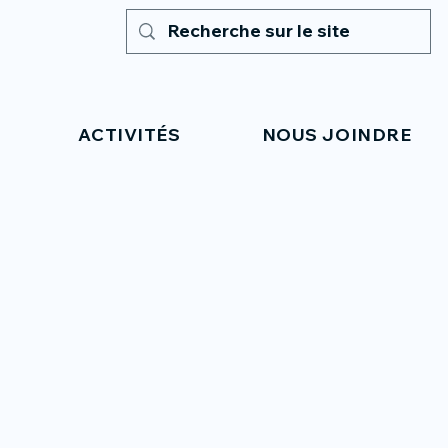
ACTIVITÉS
NOUS JOINDRE