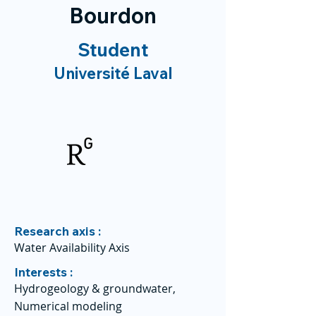
Bourdon
Student
Université Laval
Research axis :
Water Availability Axis
Interests :
Hydrogeology & groundwater,
Numerical modeling