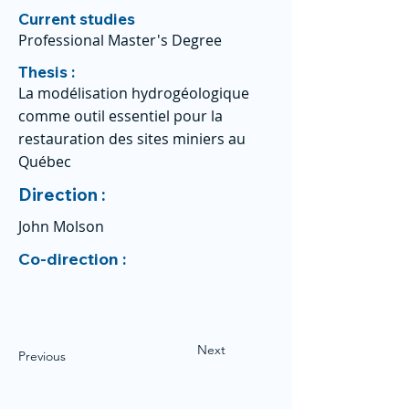
Current studies
Professional Master's Degree
Thesis :
La modélisation hydrogéologique
comme outil essentiel pour la
restauration des sites miniers au
Québec
Direction :
John Molson
Co-direction :
Next
Previous