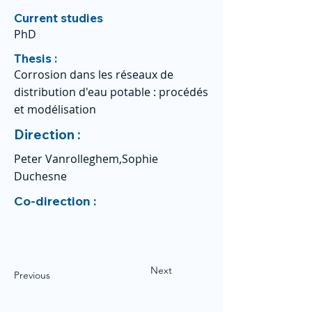
Current studies
PhD
Thesis :
Corrosion dans les réseaux de
distribution d'eau potable : procédés
et modélisation
Direction :
Peter Vanrolleghem,Sophie
Duchesne
Co-direction :
Next
Previous