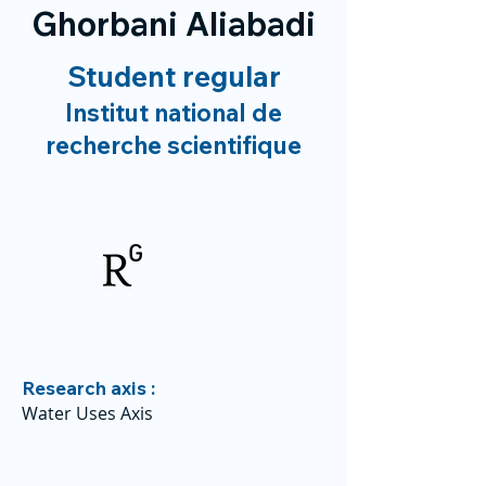
Ghorbani Aliabadi
Student regular
Institut national de
recherche scientifique
Research axis :
Water Uses Axis