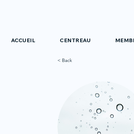
ACCUEIL
CENTREAU
MEMB
< Back