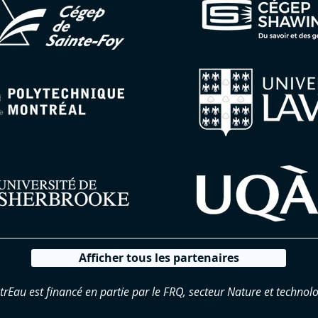
Afficher tous les partenaires
trEau est financé en partie par le FRQ, secteur Nature et technolo