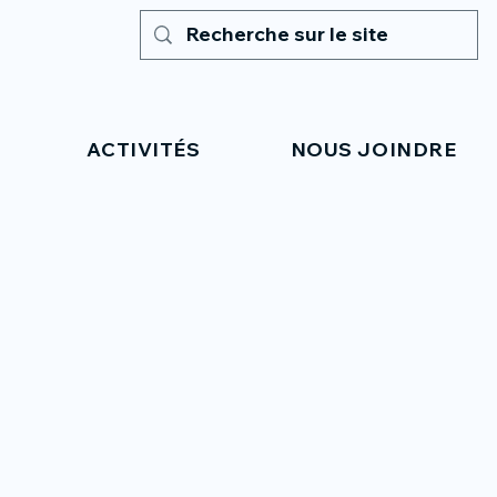
ACTIVITÉS
NOUS JOINDRE