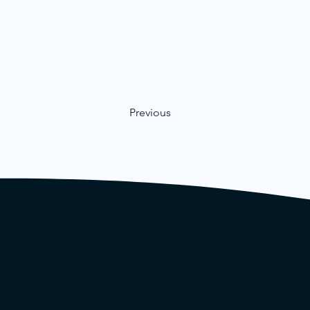
Previous