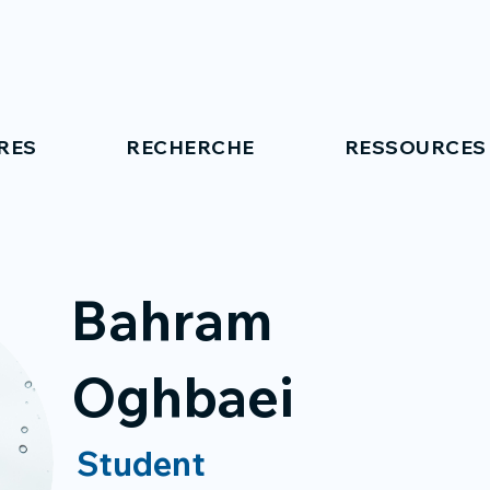
RES
RECHERCHE
RESSOURCES
Bahram
Oghbaei
Student