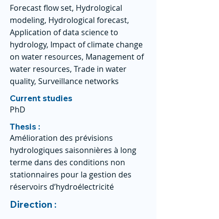
Forecast flow set, Hydrological
modeling, Hydrological forecast,
Application of data science to
hydrology, Impact of climate change
on water resources, Management of
water resources, Trade in water
quality, Surveillance networks
Current studies
PhD
Thesis :
Amélioration des prévisions
hydrologiques saisonnières à long
terme dans des conditions non
stationnaires pour la gestion des
réservoirs d’hydroélectricité
Direction :