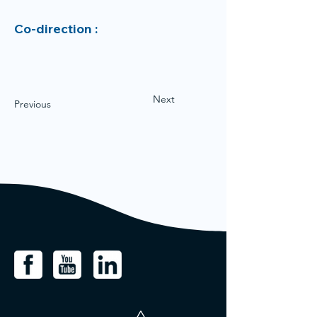
Co-direction :
Next
Previous