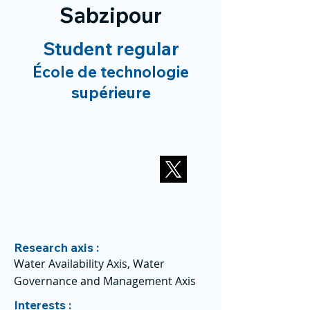
Sabzipour
Student regular
École de technologie
supérieure
Research axis :
Water Availability Axis, Water
Governance and Management Axis
Interests :