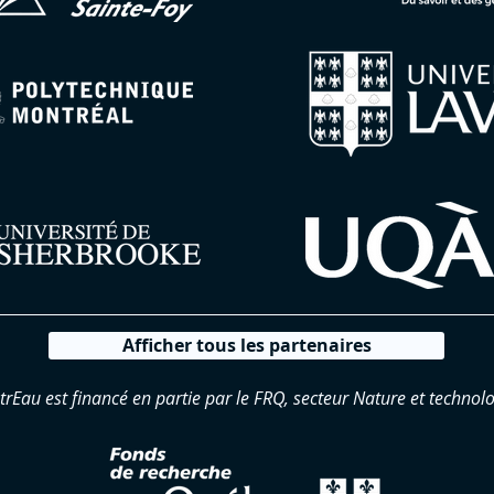
Afficher tous les partenaires
trEau est financé en partie par le FRQ, secteur Nature et technolo