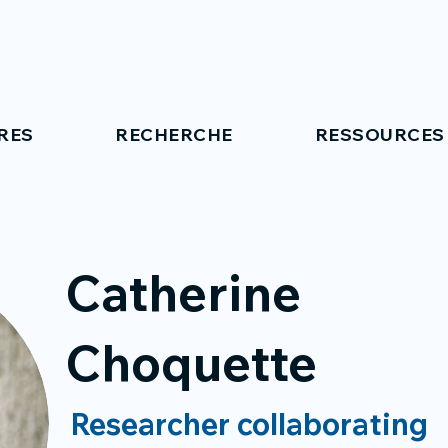
RES
RECHERCHE
RESSOURCES
Catherine
Choquette
Researcher collaborating