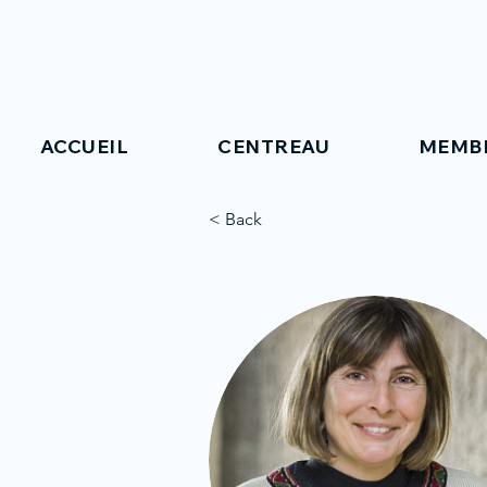
ACCUEIL
CENTREAU
MEMB
< Back