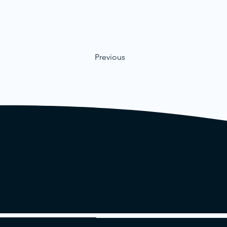
Previous