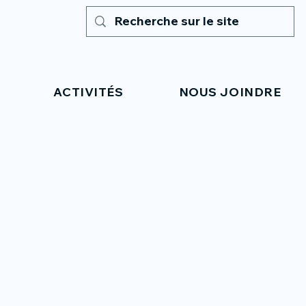
ACTIVITÉS
NOUS JOINDRE