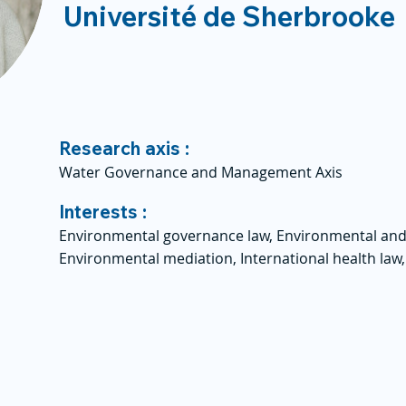
Université de Sherbrooke
Research axis :
Water Governance and Management Axis
Interests :
Environmental governance law, Environmental and
Environmental mediation, International health law,