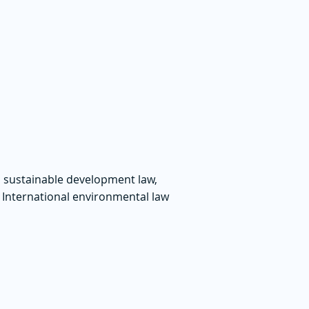
 sustainable development law,
 International environmental law