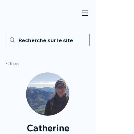
< Back
Catherine