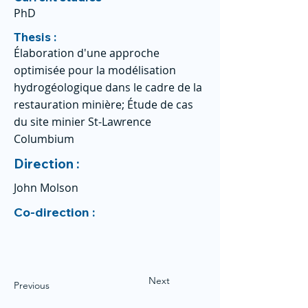
PhD
Thesis :
Élaboration d'une approche
optimisée pour la modélisation
hydrogéologique dans le cadre de la
restauration minière; Étude de cas
du site minier St-Lawrence
Columbium
Direction :
John Molson
Co-direction :
Next
Previous