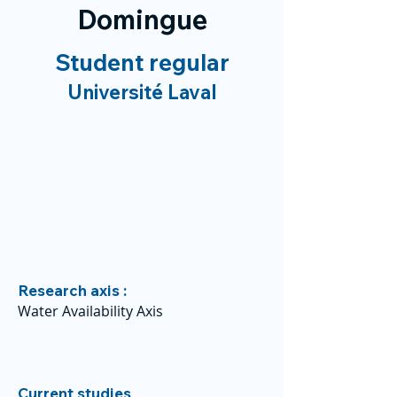
Domingue
Student regular
Université Laval
Research axis :
Water Availability Axis
Current studies