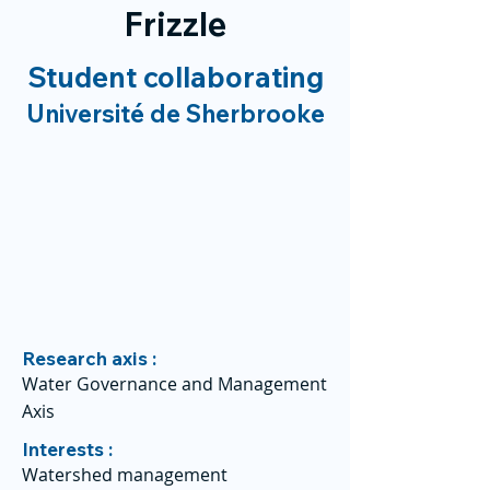
Frizzle
Student collaborating
Université de Sherbrooke
Research axis :
Water Governance and Management
Axis
Interests :
Watershed management