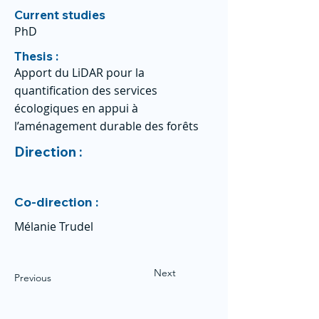
Current studies
PhD
Thesis :
Apport du LiDAR pour la
quantification des services
écologiques en appui à
l’aménagement durable des forêts
Direction :
Co-direction :
Mélanie Trudel
Next
Previous