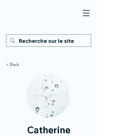
< Back
Catherine