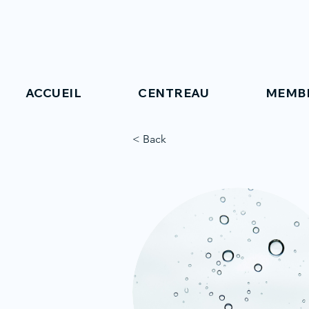
ACCUEIL
CENTREAU
MEMB
< Back