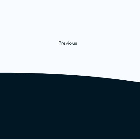
Previous