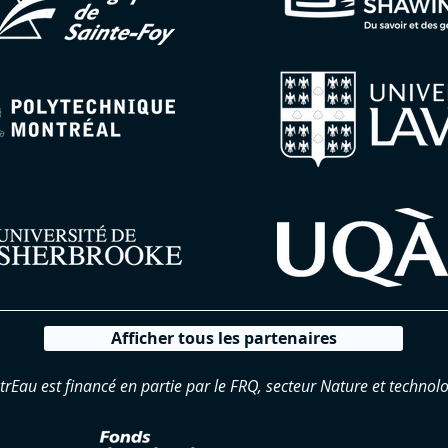
Afficher tous les partenaires
trEau est financé en partie par le FRQ, secteur Nature et technolo