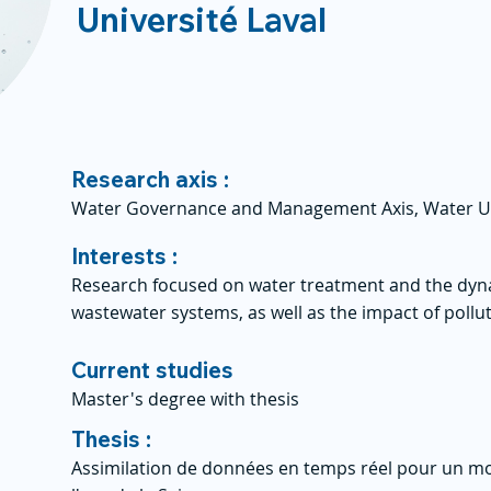
Université Laval
Research axis :
Water Governance and Management Axis, Water U
Interests :
Research focused on water treatment and the dyn
wastewater systems, as well as the impact of poll
Current studies
Master's degree with thesis
Thesis :
Assimilation de données en temps réel pour un modè