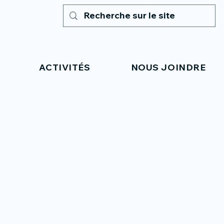
ACTIVITÉS
NOUS JOINDRE