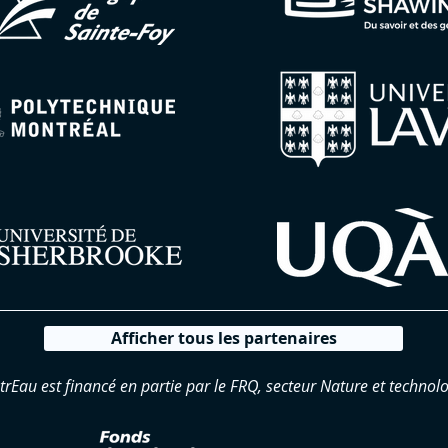
Afficher tous les partenaires
trEau est financé en partie par le FRQ, secteur Nature et technolo