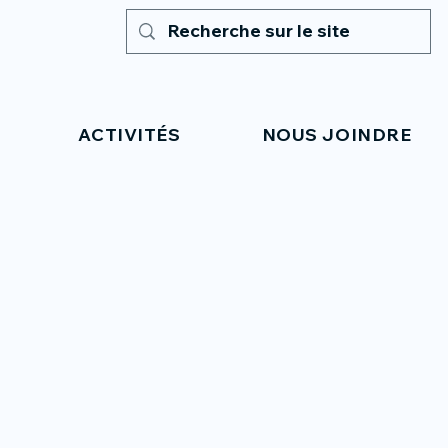
ACTIVITÉS
NOUS JOINDRE