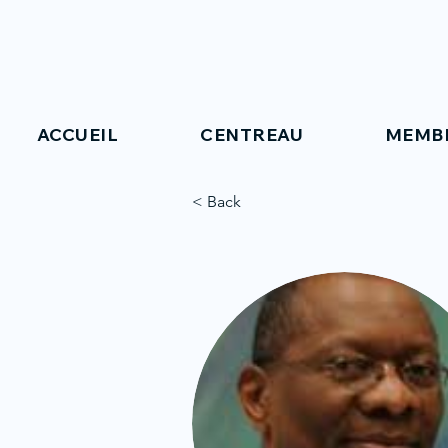
ACCUEIL
CENTREAU
MEMB
< Back