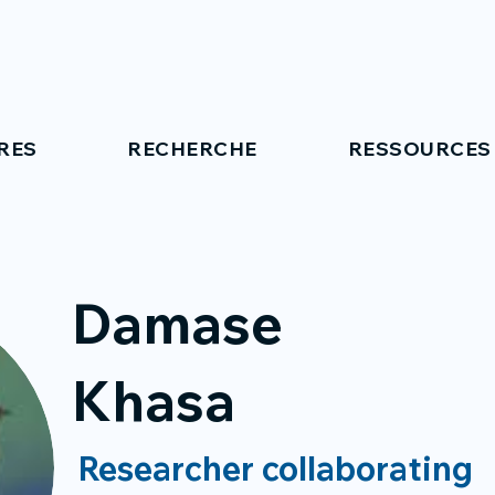
RES
RECHERCHE
RESSOURCES
Damase
Khasa
Researcher collaborating