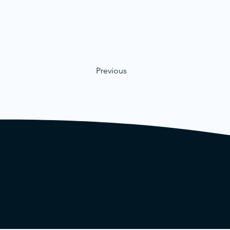
Previous