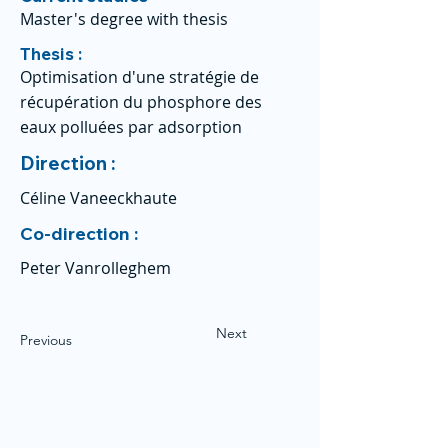
Master's degree with thesis
Thesis :
Optimisation d'une stratégie de
récupération du phosphore des
eaux polluées par adsorption
Direction :
Céline Vaneeckhaute
Co-direction :
Peter Vanrolleghem
Next
Previous