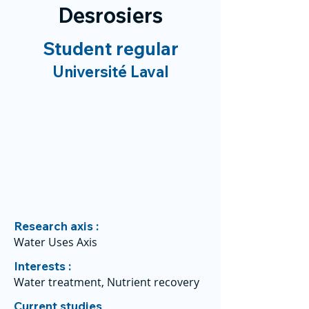
Desrosiers
Student regular
Université Laval
Research axis :
Water Uses Axis
Interests :
Water treatment, Nutrient recovery
Current studies