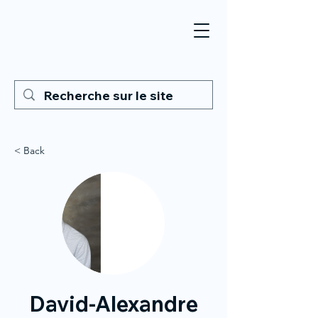
< Back
David-Alexandre