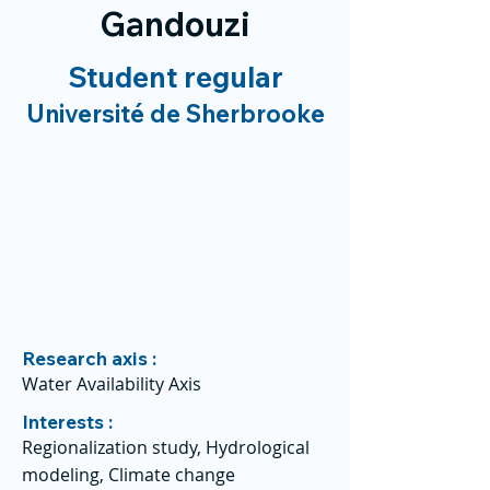
Gandouzi
Student regular
Université de Sherbrooke
Research axis :
Water Availability Axis
Interests :
Regionalization study, Hydrological
modeling, Climate change