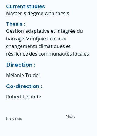
Current studies
Master's degree with thesis
Thesis :
Gestion adaptative et intégrée du
barrage Montjoie face aux
changements climatiques et
résilience des communautés locales
Direction :
Mélanie Trudel
Co-direction :
Robert Leconte
Next
Previous