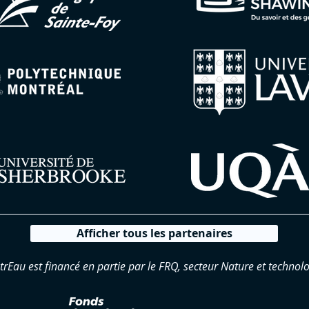
Afficher tous les partenaires
trEau est financé en partie par le FRQ, secteur Nature et technolo