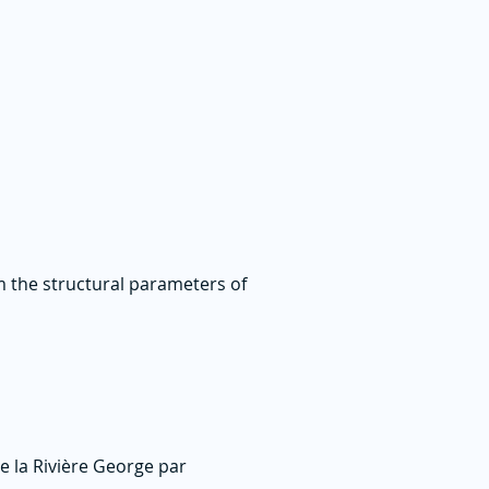
m the structural parameters of
e la Rivière George par