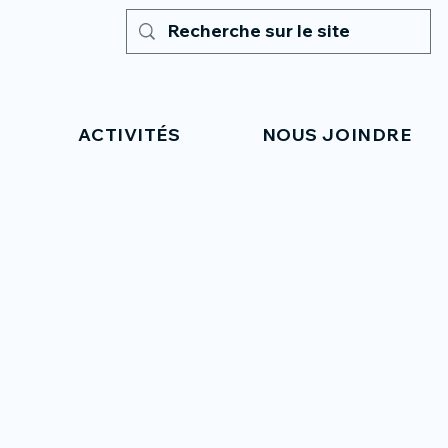
ACTIVITÉS
NOUS JOINDRE