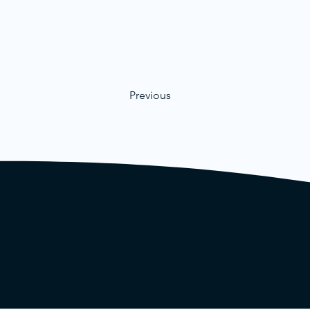
Previous