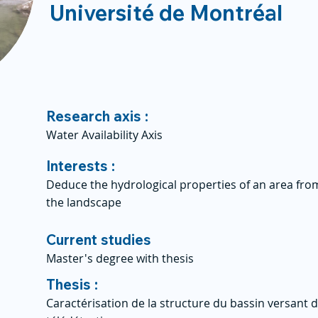
Université de Montréal
Research axis :
Water Availability Axis
Interests :
Deduce the hydrological properties of an area fro
the landscape
Current studies
Master's degree with thesis
Thesis :
Caractérisation de la structure du bassin versant d