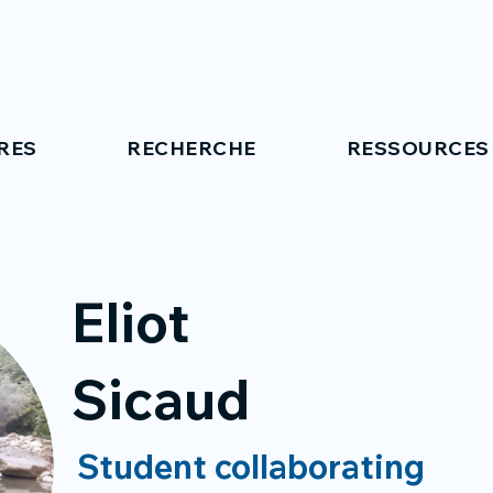
RES
RECHERCHE
RESSOURCES
Eliot
Sicaud
Student collaborating