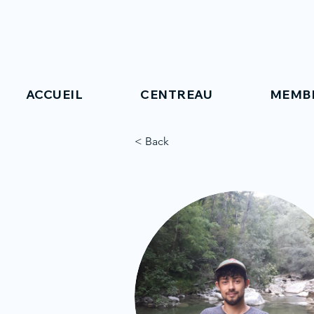
ACCUEIL
CENTREAU
MEMB
< Back