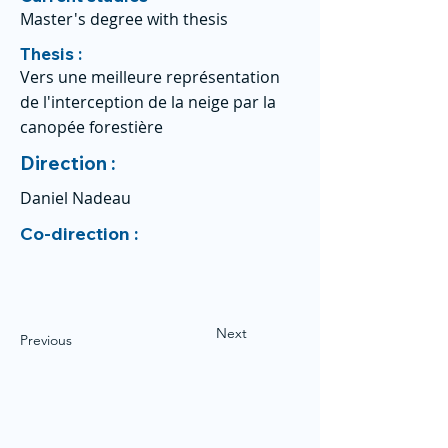
Master's degree with thesis
Thesis :
Vers une meilleure représentation
de l'interception de la neige par la
canopée forestière
Direction :
Daniel Nadeau
Co-direction :
Next
Previous