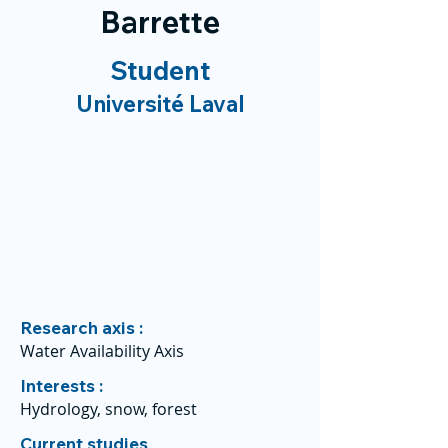
Barrette
Student
Université Laval
Research axis :
Water Availability Axis
Interests :
Hydrology, snow, forest
Current studies