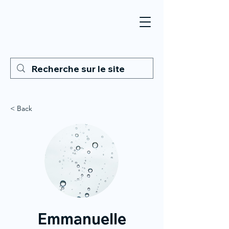
< Back
Emmanuelle