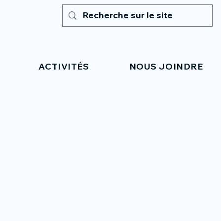
ACTIVITÉS
NOUS JOINDRE