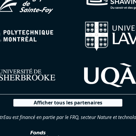
Afficher tous les partenaires
trEau est financé en partie par le FRQ, secteur Nature et technolo