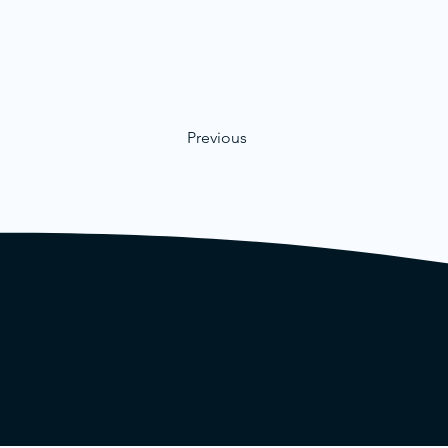
Previous