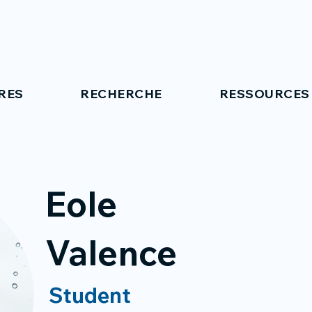
RES
RECHERCHE
RESSOURCES
Eole
Valence
Student