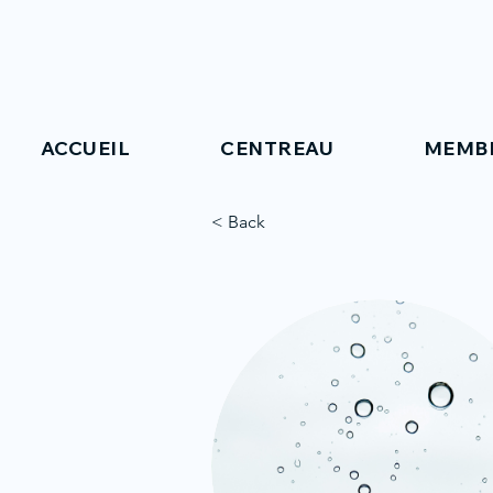
ACCUEIL
CENTREAU
MEMB
< Back