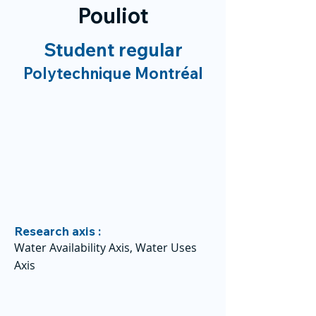
Pouliot
Student regular
Polytechnique Montréal
Research axis :
Water Availability Axis, Water Uses
Axis