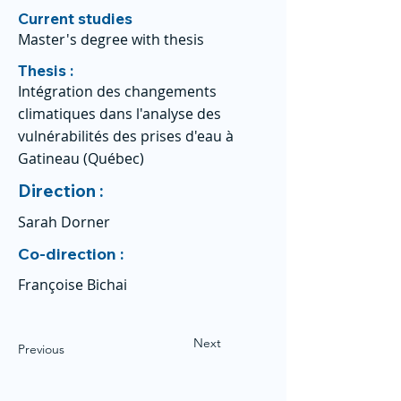
Current studies
Master's degree with thesis
Thesis :
Intégration des changements
climatiques dans l'analyse des
vulnérabilités des prises d'eau à
Gatineau (Québec)
Direction :
Sarah Dorner
Co-direction :
Françoise Bichai
Next
Previous