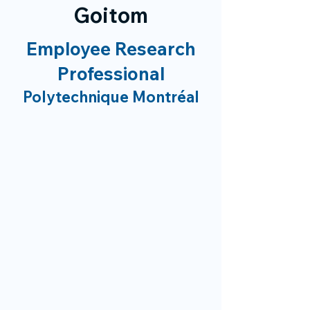
Goitom
Employee Research
Professional
Polytechnique Montréal