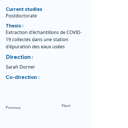
Current studies
Postdoctorate
Thesis :
Extraction d'échantillons de COVID-
19 collectés dans une station
d'épuration des eaux usées
Direction :
Sarah Dorner
Co-direction :
Next
Previous