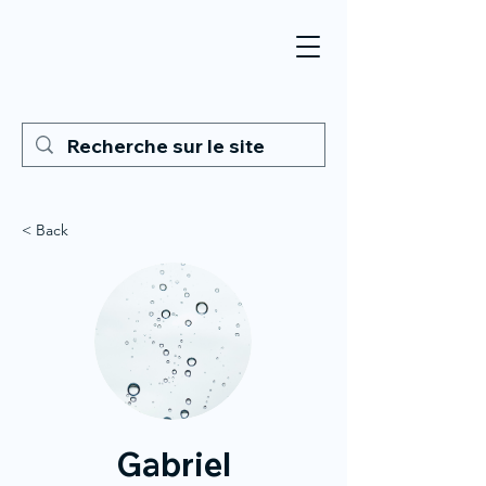
< Back
Gabriel