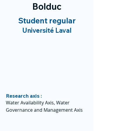
Bolduc
Student regular
Université Laval
Research axis :
Water Availability Axis, Water
Governance and Management Axis