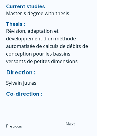
Current studies
Master's degree with thesis
Thesis :
Révision, adaptation et
développement d'un méthode
automatisée de calculs de débits de
conception pour les bassins
versants de petites dimensions
Direction :
Sylvain Jutras
Co-direction :
Next
Previous