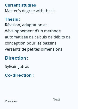
Current studies
Master's degree with thesis
Thesis :
Révision, adaptation et
développement d'un méthode
automatisée de calculs de débits de
conception pour les bassins
versants de petites dimensions
Direction :
Sylvain Jutras
Co-direction :
Next
Previous