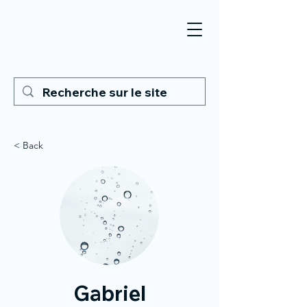
< Back
Gabriel