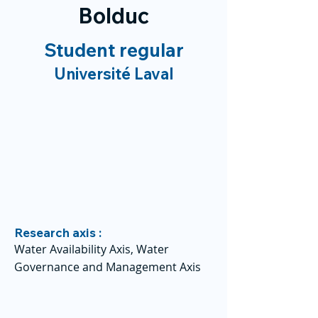
Bolduc
Student regular
Université Laval
Research axis :
Water Availability Axis, Water
Governance and Management Axis