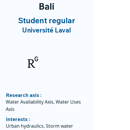
Bali
Student regular
Université Laval
Research axis :
Water Availability Axis, Water Uses
Axis
Interests :
Urban hydraulics, Storm water