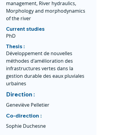
management, River hydraulics,
Morphology and morphodynamics
of the river
Current studies
PhD
Thesis :
Développement de nouvelles
méthodes d'amélioration des
infrastructures vertes dans la
gestion durable des eaux pluviales
urbaines
Direction :
Geneviève Pelletier
Co-direction :
Sophie Duchesne