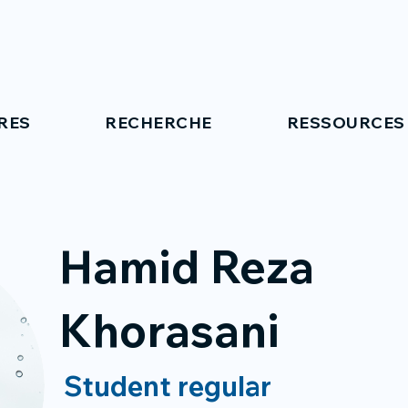
RES
RECHERCHE
RESSOURCES
Hamid Reza
Khorasani
Student regular