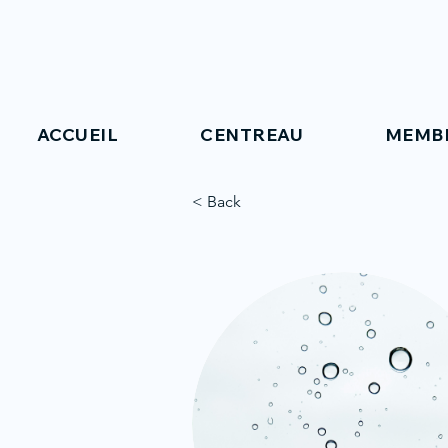
ACCUEIL
CENTREAU
MEMB
< Back