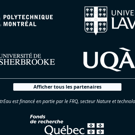
Afficher tous les partenaires
trEau est financé en partie par le FRQ, secteur Nature et technolo