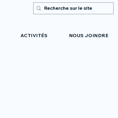
ACTIVITÉS
NOUS JOINDRE