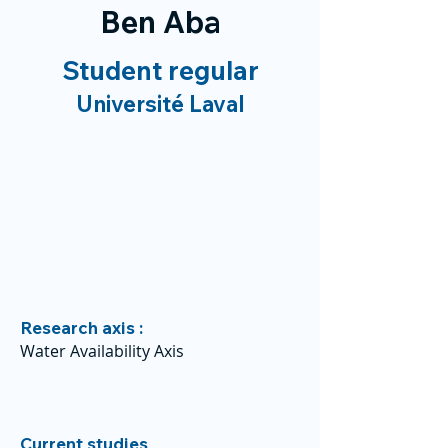
Ben Aba
Student regular
Université Laval
Research axis :
Water Availability Axis
Current studies