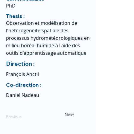
PhD
Thesis :
Observation et modélisation de
l'hétérogénéité spatiale des
processus hydrométéorologiques en
milieu boréal humide à l'aide des
outils d'apprentissage automatique
Direction :
François Anctil
Co-direction :
Daniel Nadeau
Next
Previous