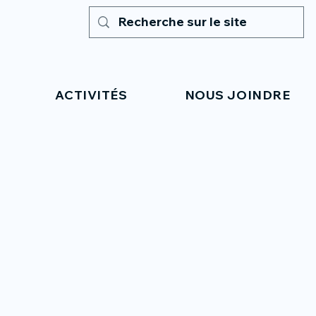
ACTIVITÉS
NOUS JOINDRE