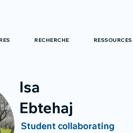
RES
RECHERCHE
RESSOURCES
Isa
Ebtehaj
Student collaborating