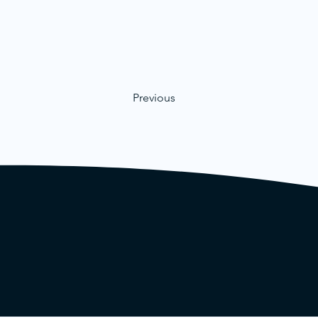
Previous