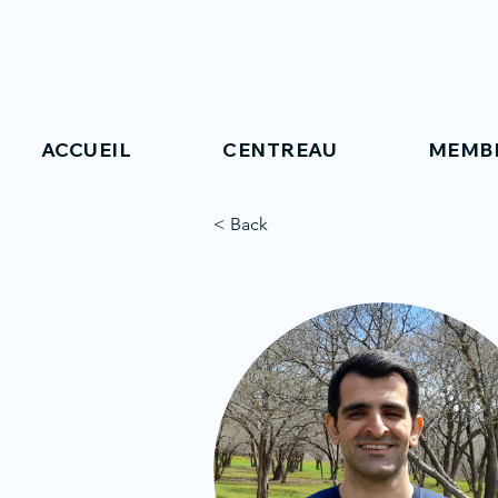
ACCUEIL
CENTREAU
MEMB
< Back