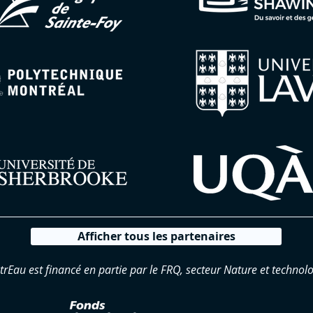
Afficher tous les partenaires
trEau est financé en partie par le FRQ, secteur Nature et technolo