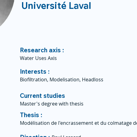
Université Laval
Research axis :
Water Uses Axis
Interests :
Biofiltration, Modelisation, Headloss
Current studies
Master's degree with thesis
Thesis :
Modélisation de l'encrassement et du colmatage de