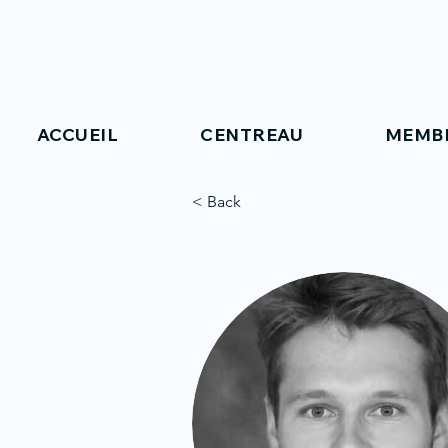
ACCUEIL
CENTREAU
MEMB
< Back