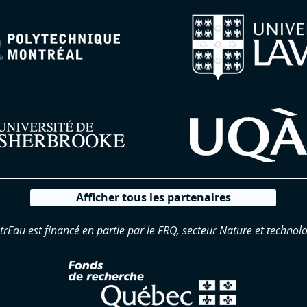
Afficher tous les partenaires
trEau est financé en partie par le FRQ, secteur Nature et technolo