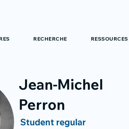
RES
RECHERCHE
RESSOURCES
Jean-Michel
Perron
Student regular