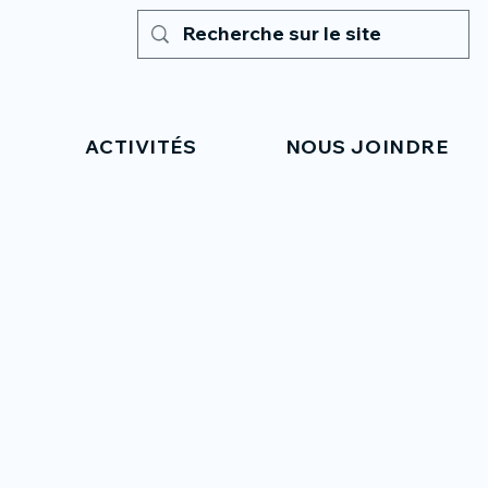
ACTIVITÉS
NOUS JOINDRE