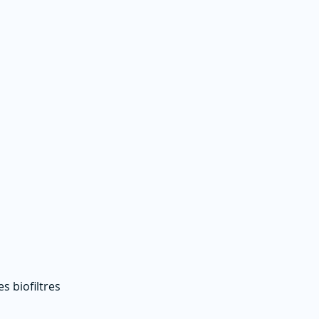
s biofiltres