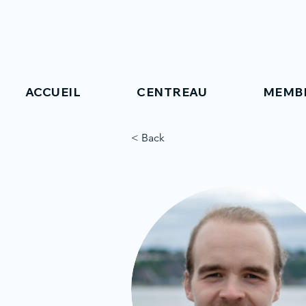
ACCUEIL
CENTREAU
MEMB
< Back