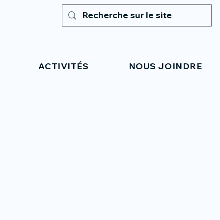
ACTIVITÉS
NOUS JOINDRE