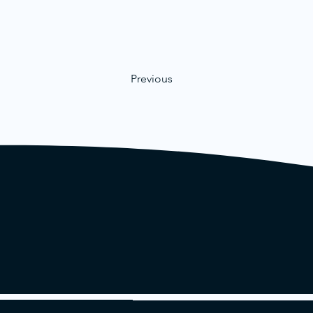
Previous