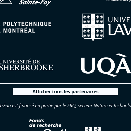
Afficher tous les partenaires
trEau est financé en partie par le FRQ, secteur Nature et technolo