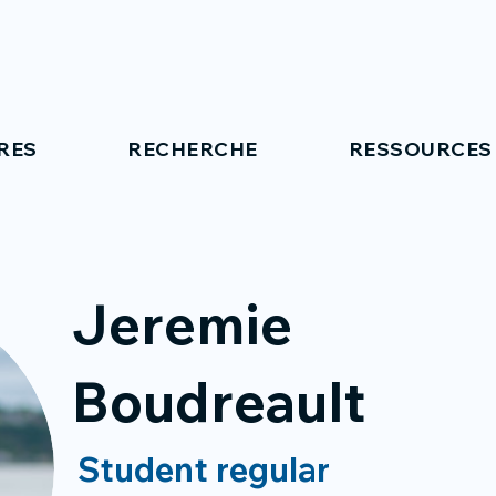
RES
RECHERCHE
RESSOURCES
Jeremie
Boudreault
Student regular