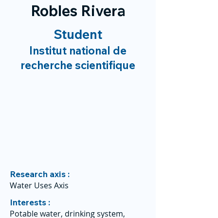
Robles Rivera
Student
Institut national de
recherche scientifique
Research axis :
Water Uses Axis
Interests :
Potable water, drinking system,