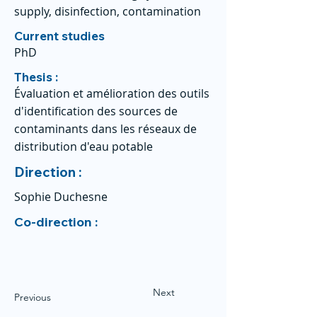
supply, disinfection, contamination
Current studies
PhD
Thesis :
Évaluation et amélioration des outils
d'identification des sources de
contaminants dans les réseaux de
distribution d'eau potable
Direction :
Sophie Duchesne
Co-direction :
Next
Previous