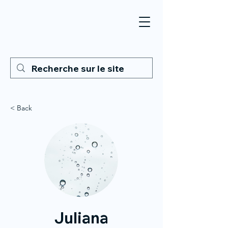
< Back
Juliana