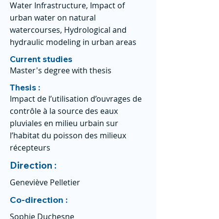
Water Infrastructure, Impact of
urban water on natural
watercourses, Hydrological and
hydraulic modeling in urban areas
Current studies
Master's degree with thesis
Thesis :
Impact de l’utilisation d’ouvrages de
contrôle à la source des eaux
pluviales en milieu urbain sur
l’habitat du poisson des milieux
récepteurs
Direction :
Geneviève Pelletier
Co-direction :
Sophie Duchesne