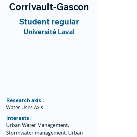
Corrivault-Gascon
Student regular
Université Laval
Research axis :
Water Uses Axis
Interests :
Urban Water Management,
Stormwater management, Urban