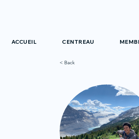
ACCUEIL
CENTREAU
MEMB
< Back