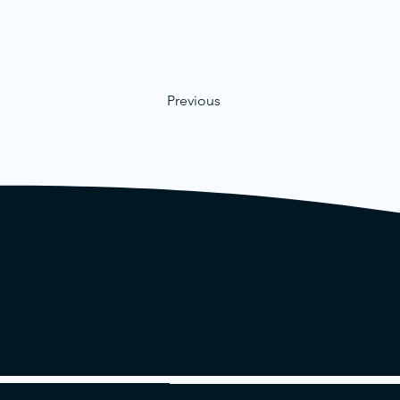
Previous