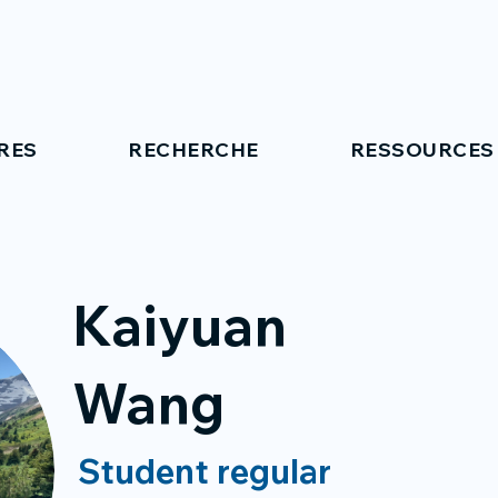
RES
RECHERCHE
RESSOURCES
Kaiyuan
Wang
Student regular