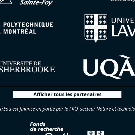
Afficher tous les partenaires
trEau est financé en partie par le FRQ, secteur Nature et technolo