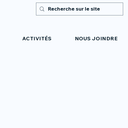
ACTIVITÉS
NOUS JOINDRE