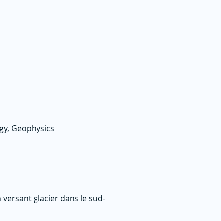
ogy, Geophysics
versant glacier dans le sud-