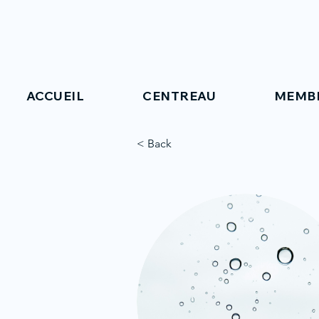
ACCUEIL
CENTREAU
MEMB
< Back