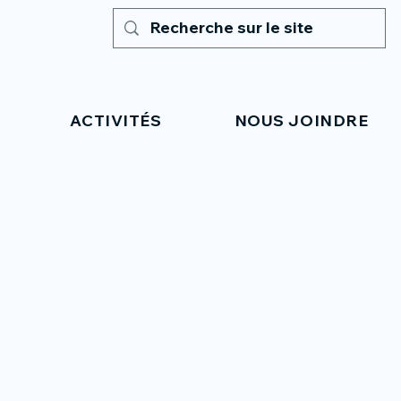
ACTIVITÉS
NOUS JOINDRE