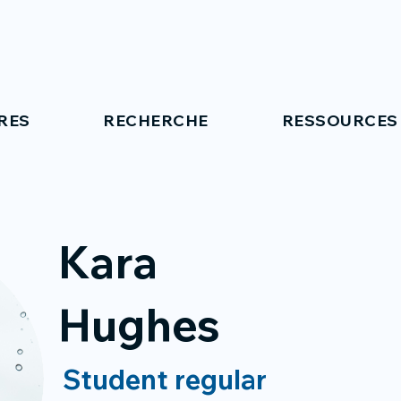
RES
RECHERCHE
RESSOURCES
Kara
Hughes
Student regular