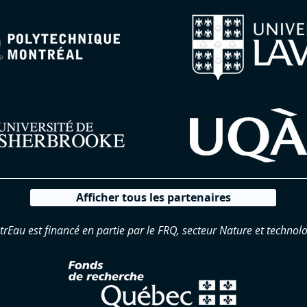
Afficher tous les partenaires
trEau est financé en partie par le FRQ, secteur Nature et technolo