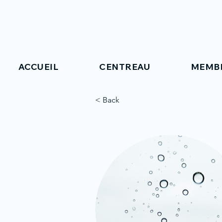
ACCUEIL
CENTREAU
MEMB
< Back