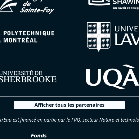
Afficher tous les partenaires
trEau est financé en partie par le FRQ, secteur Nature et technolo