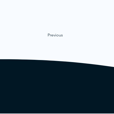
Previous