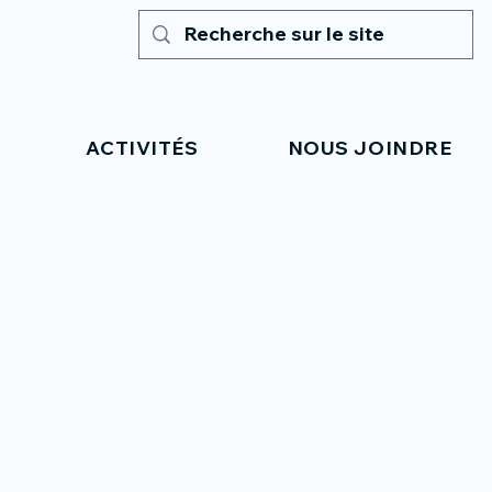
ACTIVITÉS
NOUS JOINDRE