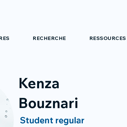
RES
RECHERCHE
RESSOURCES
Kenza
Bouznari
Student regular