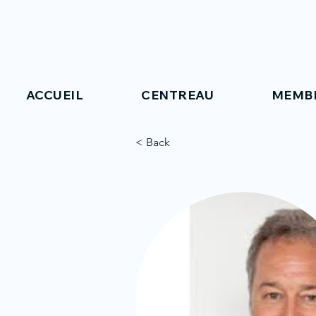
ACCUEIL
CENTREAU
MEMB
< Back