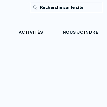
ACTIVITÉS
NOUS JOINDRE