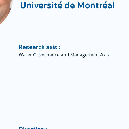
Université de Montréal
Research axis :
Water Governance and Management Axis