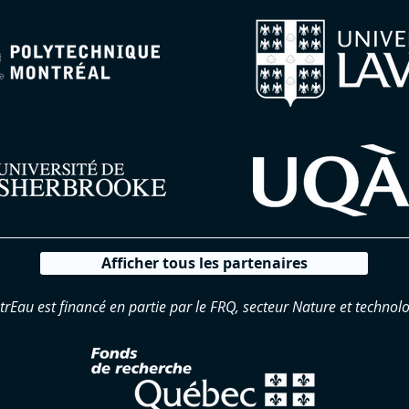
Afficher tous les partenaires
trEau est financé en partie par le FRQ, secteur Nature et technolo