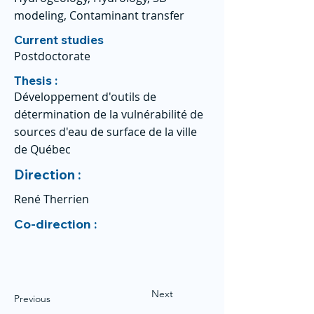
modeling, Contaminant transfer
Current studies
Postdoctorate
Thesis :
Développement d'outils de
détermination de la vulnérabilité de
sources d'eau de surface de la ville
de Québec
Direction :
René Therrien
Co-direction :
Next
Previous