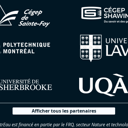
Afficher tous les partenaires
trEau est financé en partie par le FRQ, secteur Nature et technolo