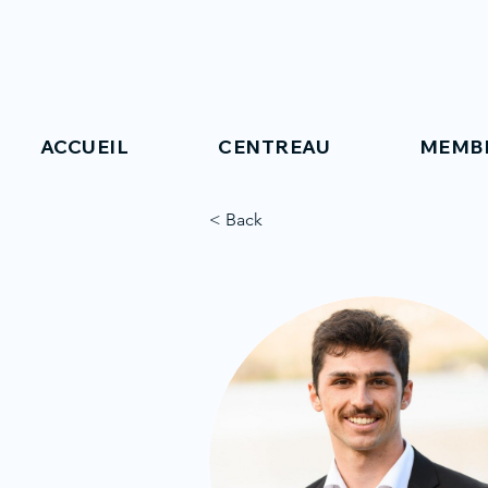
ACCUEIL
CENTREAU
MEMB
< Back