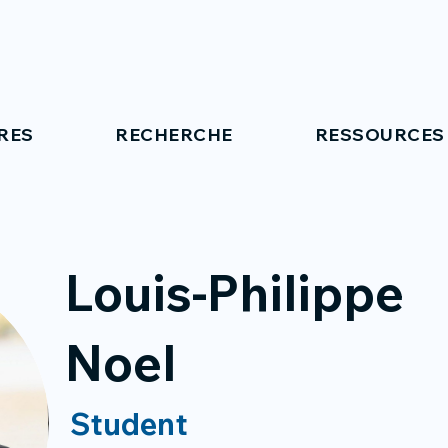
RES
RECHERCHE
RESSOURCES
Louis-Philippe
Noel
Student