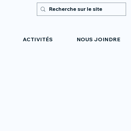
ACTIVITÉS
NOUS JOINDRE