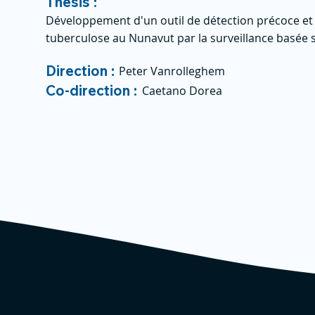
Thesis :
Développement d'un outil de détection précoce et 
tuberculose au Nunavut par la surveillance basée 
Direction :
Peter Vanrolleghem
Co-direction :
Caetano Dorea