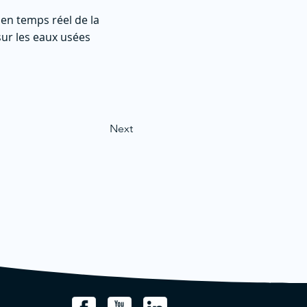
en temps réel de la
sur les eaux usées
Next