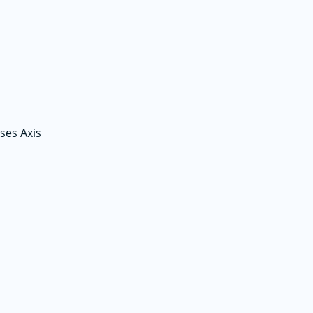
ses Axis