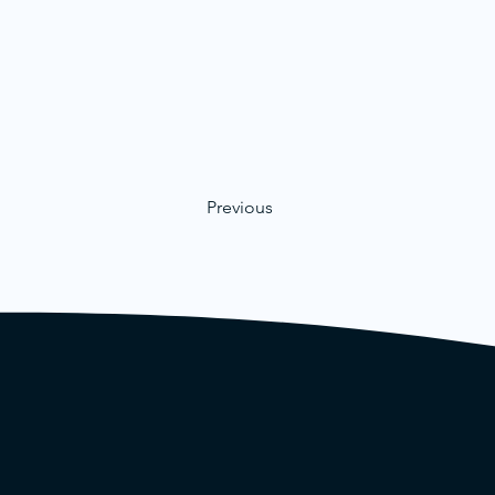
Previous